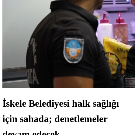
İskele Belediyesi halk sağlığı
için sahada; denetlemeler
devam edecek