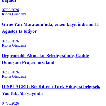
başladı
07/08/2026
Kıbrıs Gündemi
Girne Yarı Maratonu’nda, erken kayıt indirimi 11
Ağustos’ta bitiyor
07/08/2026
Kıbrıs Gündemi
Değirmenlik Akıncılar Belediyesi’nde, Cadde
Dönüşüm Projesi imzalandı
07/08/2026
Kıbrıs Gündemi
DISPLACED: Bir Kıbrıslı Türk Hikâyesi belgeseli,
YouTube’da yayında
04/08/2026