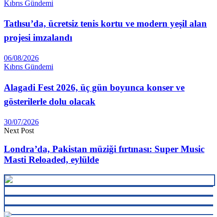
Kıbrıs Gündemi
Tatlısu’da, ücretsiz tenis kortu ve modern yeşil alan
projesi imzalandı
06/08/2026
Kıbrıs Gündemi
Alagadi Fest 2026, üç gün boyunca konser ve
gösterilerle dolu olacak
30/07/2026
Next Post
Londra’da, Pakistan müziği fırtınası: Super Music
Masti Reloaded, eylülde