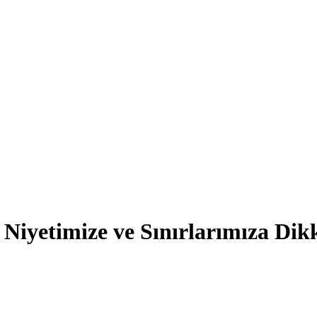
 Niyetimize ve Sınırlarımıza Dik