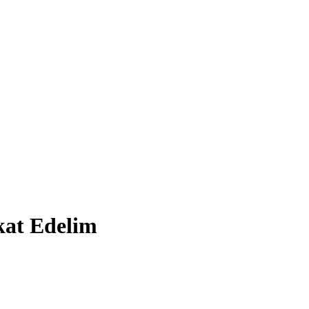
kat Edelim