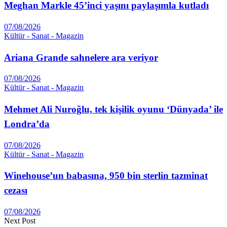
Meghan Markle 45’inci yaşını paylaşımla kutladı
07/08/2026
Kültür - Sanat - Magazin
Ariana Grande sahnelere ara veriyor
07/08/2026
Kültür - Sanat - Magazin
Mehmet Ali Nuroğlu, tek kişilik oyunu ‘Dünyada’ ile
Londra’da
07/08/2026
Kültür - Sanat - Magazin
Winehouse’un babasına, 950 bin sterlin tazminat
cezası
07/08/2026
Next Post