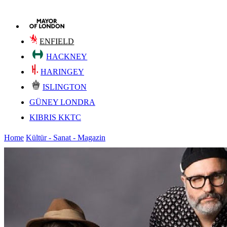
ENFIELD
HACKNEY
HARINGEY
ISLINGTON
GÜNEY LONDRA
KIBRIS KKTC
Home
Kültür - Sanat - Magazin