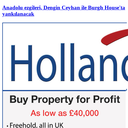
Anadolu ezgileri, Dengin Ceyhan ile Burgh House'ta
yankılanacak