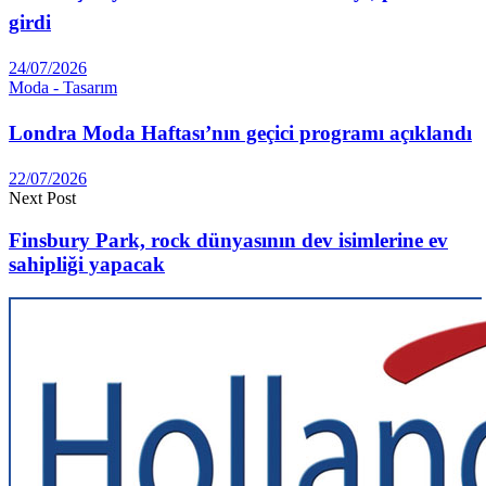
girdi
24/07/2026
Moda - Tasarım
Londra Moda Haftası’nın geçici programı açıklandı
22/07/2026
Next Post
Finsbury Park, rock dünyasının dev isimlerine ev
sahipliği yapacak