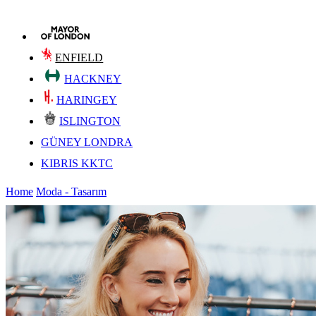
ENFIELD
HACKNEY
HARINGEY
ISLINGTON
GÜNEY LONDRA
KIBRIS KKTC
Home
Moda - Tasarım