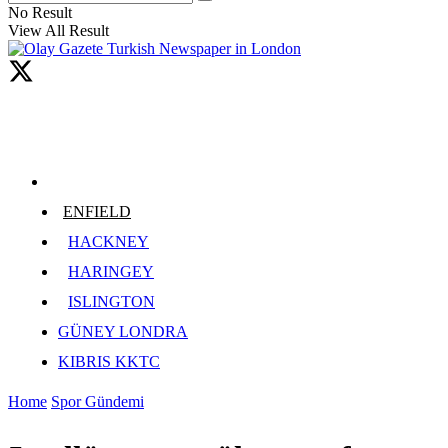
No Result
View All Result
ENFIELD
HACKNEY
HARINGEY
ISLINGTON
GÜNEY LONDRA
KIBRIS KKTC
Home
Spor Gündemi