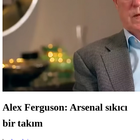
Alex Ferguson: Arsenal sıkıcı
bir takım