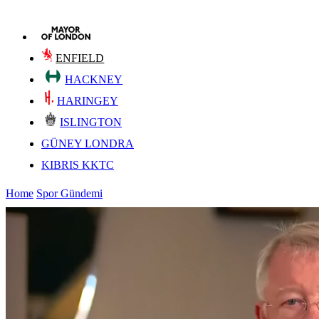
ENFIELD
HACKNEY
HARINGEY
ISLINGTON
GÜNEY LONDRA
KIBRIS KKTC
Home
Spor Gündemi