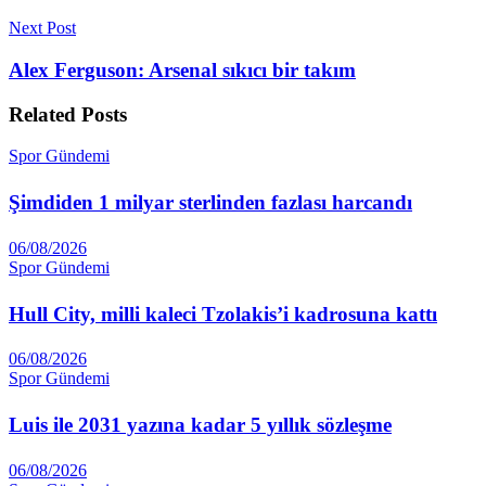
Next Post
Alex Ferguson: Arsenal sıkıcı bir takım
Related
Posts
Spor Gündemi
Şimdiden 1 milyar sterlinden fazlası harcandı
06/08/2026
Spor Gündemi
Hull City, milli kaleci Tzolakis’i kadrosuna kattı
06/08/2026
Spor Gündemi
Luis ile 2031 yazına kadar 5 yıllık sözleşme
06/08/2026