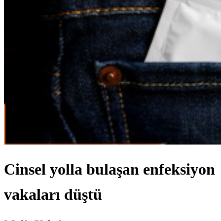
Cinsel yolla bulaşan enfeksiyon
vakaları düştü