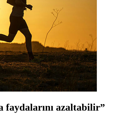
a faydalarını azaltabilir”