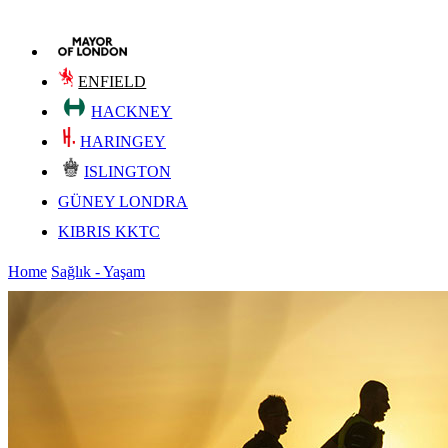
ENFIELD
HACKNEY
HARINGEY
ISLINGTON
GÜNEY LONDRA
KIBRIS KKTC
Home
Sağlık - Yaşam