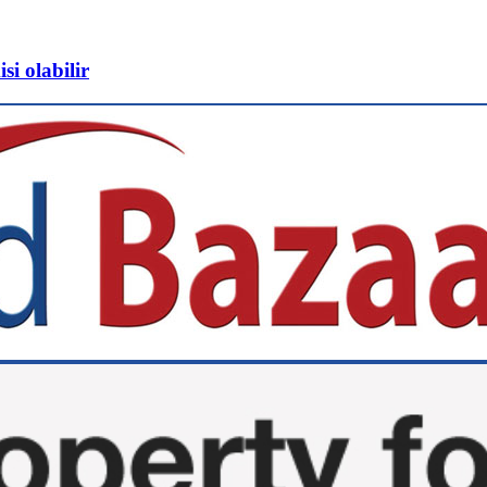
si olabilir