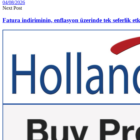
04/08/2026
Next Post
Fatura indiriminin, enflasyon üzerinde tek seferlik etki