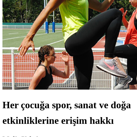
Her çocuğa spor, sanat ve doğa
etkinliklerine erişim hakkı