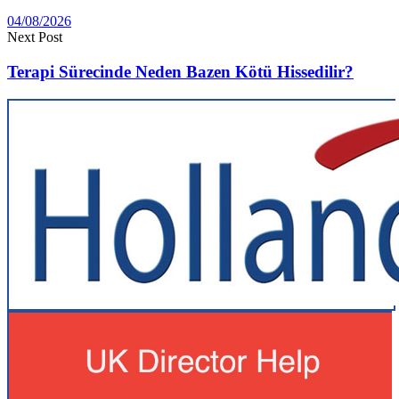
04/08/2026
Next Post
Terapi Sürecinde Neden Bazen Kötü Hissedilir?