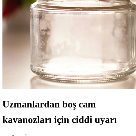
Uzmanlardan boş cam
kavanozları için ciddi uyarı