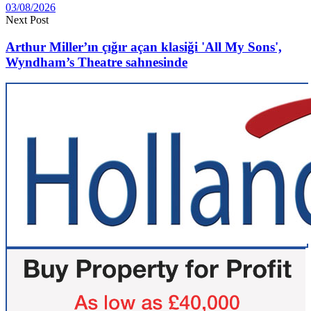
03/08/2026
Next Post
Arthur Miller’ın çığır açan klasiği 'All My Sons',
Wyndham’s Theatre sahnesinde