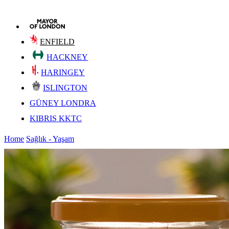
ENFIELD
HACKNEY
HARINGEY
ISLINGTON
GÜNEY LONDRA
KIBRIS KKTC
Home
Sağlık - Yaşam