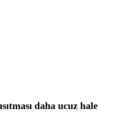
 ısıtması daha ucuz hale