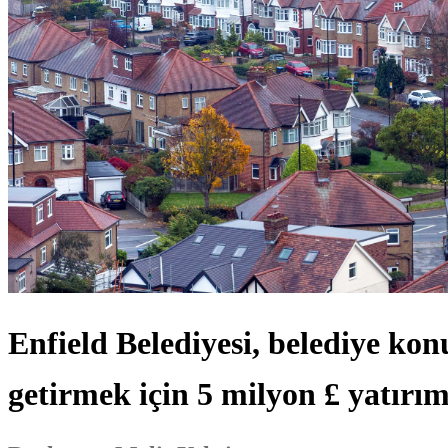
Enfield Belediyesi, belediye kon
getirmek için 5 milyon £ yatırı