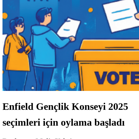
Enfield Gençlik Konseyi 2025
seçimleri için oylama başladı