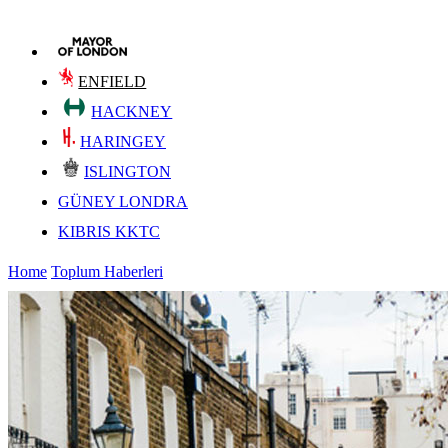
ENFIELD
HACKNEY
HARINGEY
ISLINGTON
GÜNEY LONDRA
KIBRIS KKTC
Home
Toplum Haberleri