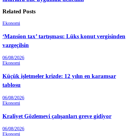
Related
Posts
Ekonomi
‘Mansion tax’ tartışması: Lüks konut vergisinden
vazgeçilsin
06/08/2026
Ekonomi
Küçük işletmeler krizde: 12 yılın en karamsar
tablosu
06/08/2026
Ekonomi
Kraliyet Gözlemevi çalışanları greve gidiyor
06/08/2026
Ekonomi