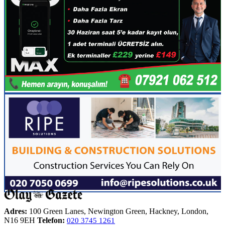
Adres:
100 Green Lanes, Newington Green, Hackney, London,
N16 9EH
Telefon:
020 3745 1261