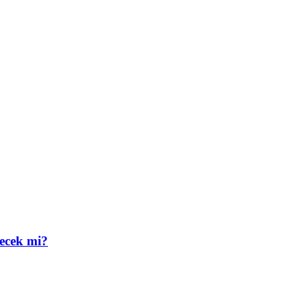
lecek mi?