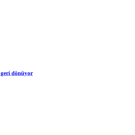
 geri dönüyor