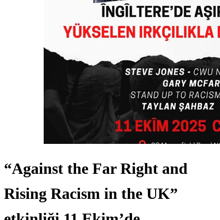
“Against the Far Right and
Rising Racism in the UK”
etkinliği 11 Ekim’de