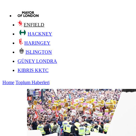
ENFIELD
HACKNEY
HARINGEY
ISLINGTON
GÜNEY LONDRA
KIBRIS KKTC
Home
Toplum Haberleri