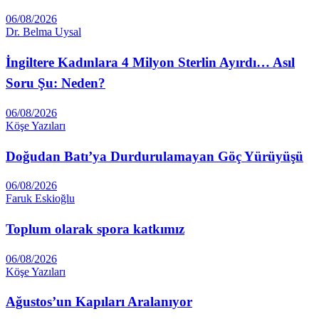
06/08/2026
Dr. Belma Uysal
İngiltere Kadınlara 4 Milyon Sterlin Ayırdı… Asıl
Soru Şu: Neden?
06/08/2026
Köşe Yazıları
Doğudan Batı’ya Durdurulamayan Göç Yürüyüşü
06/08/2026
Faruk Eskioğlu
Toplum olarak spora katkımız
06/08/2026
Köşe Yazıları
Ağustos’un Kapıları Aralanıyor