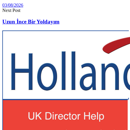
03/08/2026
Next Post
Uzun İnce Bir Yoldayım