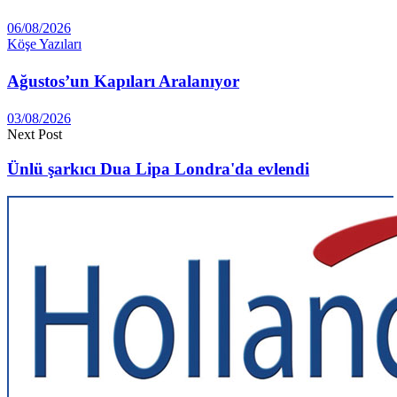
06/08/2026
Köşe Yazıları
Ağustos’un Kapıları Aralanıyor
03/08/2026
Next Post
Ünlü şarkıcı Dua Lipa Londra'da evlendi