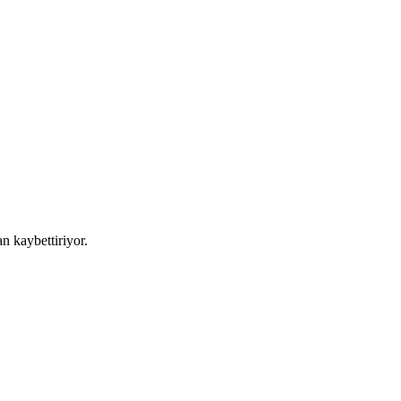
n kaybettiriyor.