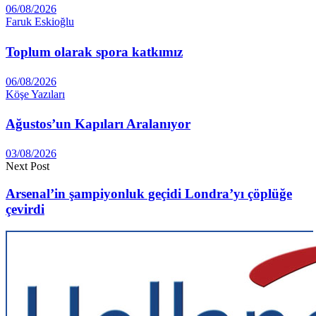
06/08/2026
Faruk Eskioğlu
Toplum olarak spora katkımız
06/08/2026
Köşe Yazıları
Ağustos’un Kapıları Aralanıyor
03/08/2026
Next Post
Arsenal’in şampiyonluk geçidi Londra’yı çöplüğe
çevirdi