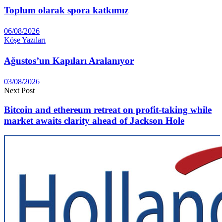
Toplum olarak spora katkımız
06/08/2026
Köşe Yazıları
Ağustos’un Kapıları Aralanıyor
03/08/2026
Next Post
Bitcoin and ethereum retreat on profit-taking while
market awaits clarity ahead of Jackson Hole