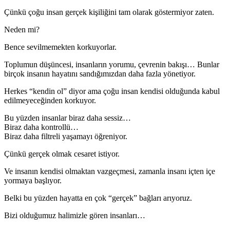
Çünkü çoğu insan gerçek kişiliğini tam olarak göstermiyor zaten.
Neden mi?
Bence sevilmemekten korkuyorlar.
Toplumun düşüncesi, insanların yorumu, çevrenin bakışı… Bunlar
birçok insanın hayatını sandığımızdan daha fazla yönetiyor.
Herkes “kendin ol” diyor ama çoğu insan kendisi olduğunda kabul
edilmeyeceğinden korkuyor.
Bu yüzden insanlar biraz daha sessiz…
Biraz daha kontrollü…
Biraz daha filtreli yaşamayı öğreniyor.
Çünkü gerçek olmak cesaret istiyor.
Ve insanın kendisi olmaktan vazgeçmesi, zamanla insanı içten içe
yormaya başlıyor.
Belki bu yüzden hayatta en çok “gerçek” bağları arıyoruz.
Bizi olduğumuz halimizle gören insanları…