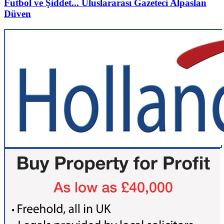
Futbol ve Şiddet... Uluslararası Gazeteci Alpaslan
Düven