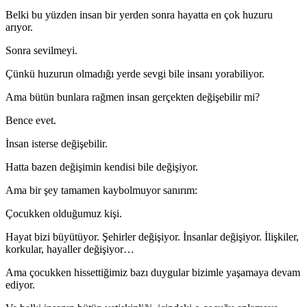
Belki bu yüzden insan bir yerden sonra hayatta en çok huzuru
arıyor.
Sonra sevilmeyi.
Çünkü huzurun olmadığı yerde sevgi bile insanı yorabiliyor.
Ama bütün bunlara rağmen insan gerçekten değişebilir mi?
Bence evet.
İnsan isterse değişebilir.
Hatta bazen değişimin kendisi bile değişiyor.
Ama bir şey tamamen kaybolmuyor sanırım:
Çocukken olduğumuz kişi.
Hayat bizi büyütüyor. Şehirler değişiyor. İnsanlar değişiyor. İlişkiler,
korkular, hayaller değişiyor…
Ama çocukken hissettiğimiz bazı duygular bizimle yaşamaya devam
ediyor.