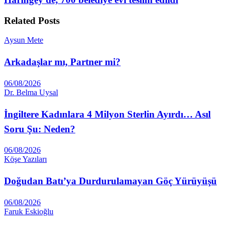
Related
Posts
Aysun Mete
Arkadaşlar mı, Partner mi?
06/08/2026
Dr. Belma Uysal
İngiltere Kadınlara 4 Milyon Sterlin Ayırdı… Asıl
Soru Şu: Neden?
06/08/2026
Köşe Yazıları
Doğudan Batı’ya Durdurulamayan Göç Yürüyüşü
06/08/2026
Faruk Eskioğlu